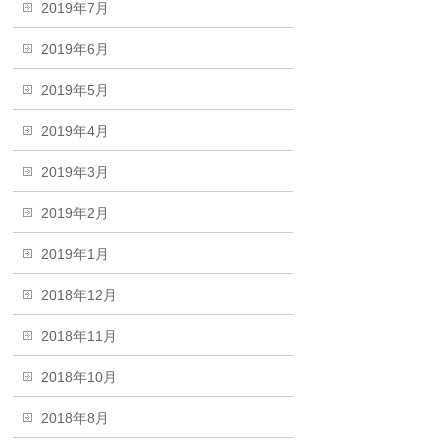
2019年7月
2019年6月
2019年5月
2019年4月
2019年3月
2019年2月
2019年1月
2018年12月
2018年11月
2018年10月
2018年8月