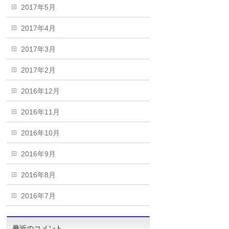
2017年5月
2017年4月
2017年3月
2017年2月
2016年12月
2016年11月
2016年10月
2016年9月
2016年8月
2016年7月
最近のコメント