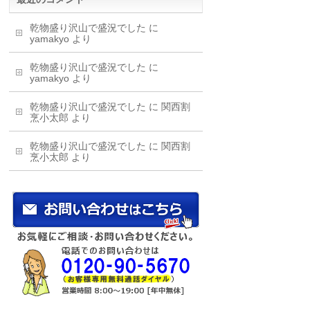
乾物盛り沢山で盛況でした
に
yamakyo
より
乾物盛り沢山で盛況でした
に
yamakyo
より
乾物盛り沢山で盛況でした
に
関西割
烹小太郎
より
乾物盛り沢山で盛況でした
に
関西割
烹小太郎
より