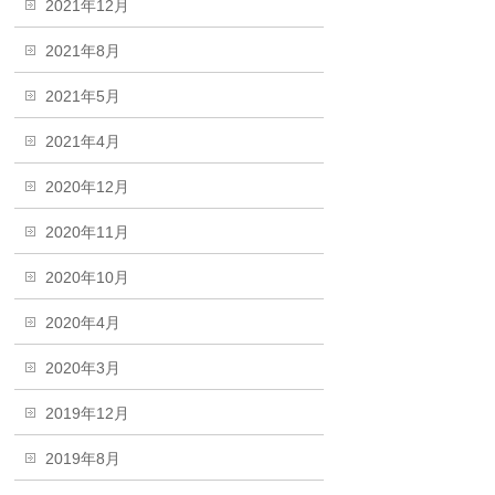
2021年12月
2021年8月
2021年5月
2021年4月
2020年12月
2020年11月
2020年10月
2020年4月
2020年3月
2019年12月
2019年8月