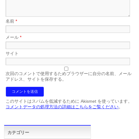
名前
*
メール
*
サイト
次回のコメントで使用するためブラウザーに自分の名前、メール
アドレス、サイトを保存する。
このサイトはスパムを低減するために Akismet を使っています。
コメントデータの処理方法の詳細はこちらをご覧ください
。
カテゴリー