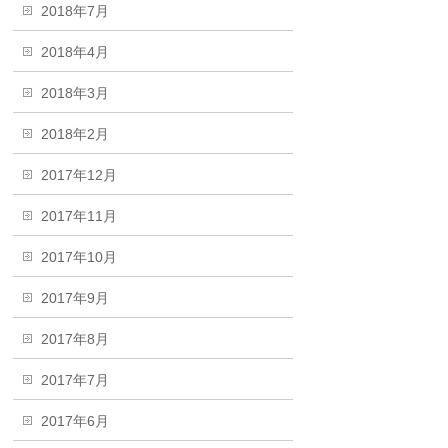
2018年7月
2018年4月
2018年3月
2018年2月
2017年12月
2017年11月
2017年10月
2017年9月
2017年8月
2017年7月
2017年6月