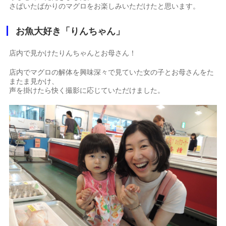
さばいたばかりのマグロをお楽しみいただけたと思います。
お魚大好き「りんちゃん」
店内で見かけたりんちゃんとお母さん！
店内でマグロの解体を興味深々で見ていた女の子とお母さんをた
またま見かけ、
声を掛けたら快く撮影に応じていただけました。