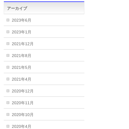
アーカイブ
2023年6月
2023年1月
2021年12月
2021年8月
2021年5月
2021年4月
2020年12月
2020年11月
2020年10月
2020年4月