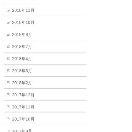
2018年11月
2018年10月
2018年8月
2018年7月
2018年4月
2018年3月
2018年2月
2017年12月
2017年11月
2017年10月
2017年9月