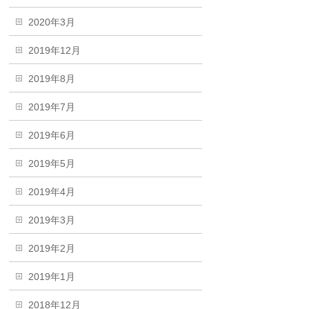
2020年3月
2019年12月
2019年8月
2019年7月
2019年6月
2019年5月
2019年4月
2019年3月
2019年2月
2019年1月
2018年12月