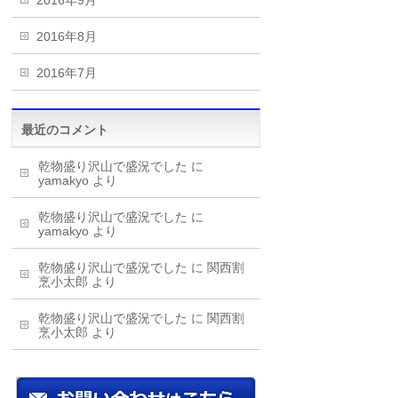
2016年9月
2016年8月
2016年7月
最近のコメント
乾物盛り沢山で盛況でした
に
yamakyo
より
乾物盛り沢山で盛況でした
に
yamakyo
より
乾物盛り沢山で盛況でした
に
関西割
烹小太郎
より
乾物盛り沢山で盛況でした
に
関西割
烹小太郎
より