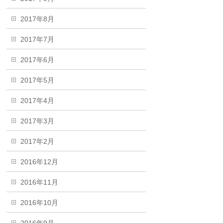
2017年8月
2017年7月
2017年6月
2017年5月
2017年4月
2017年3月
2017年2月
2016年12月
2016年11月
2016年10月