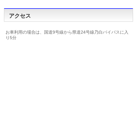
アクセス
お車利用の場合は、国道9号線から県道24号線乃白バイパスに入
り5分