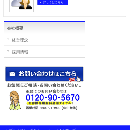
詳しくはこちら
会社概要
経営理念
採用情報