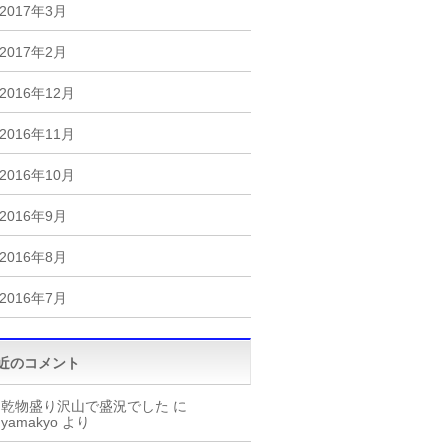
2017年3月
2017年2月
2016年12月
2016年11月
2016年10月
2016年9月
2016年8月
2016年7月
近のコメント
乾物盛り沢山で盛況でした
に
yamakyo
より