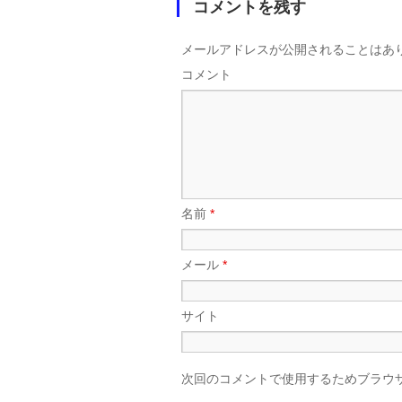
コメントを残す
メールアドレスが公開されることはあ
コメント
名前
*
メール
*
サイト
次回のコメントで使用するためブラウ