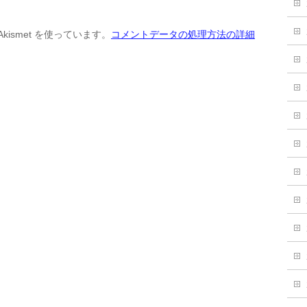
ismet を使っています。
コメントデータの処理方法の詳細