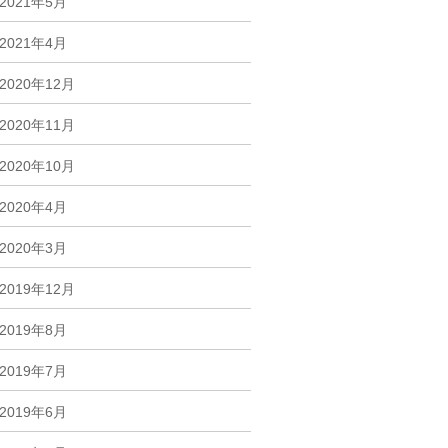
2021年5月
2021年4月
2020年12月
2020年11月
2020年10月
2020年4月
2020年3月
2019年12月
2019年8月
2019年7月
2019年6月