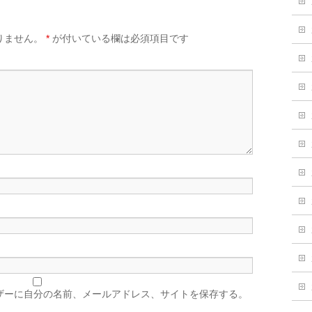
りません。
*
が付いている欄は必須項目です
ザーに自分の名前、メールアドレス、サイトを保存する。