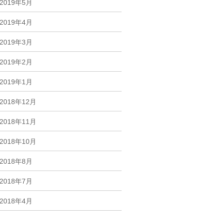
2019年5月
2019年4月
2019年3月
2019年2月
2019年1月
2018年12月
2018年11月
2018年10月
2018年8月
2018年7月
2018年4月