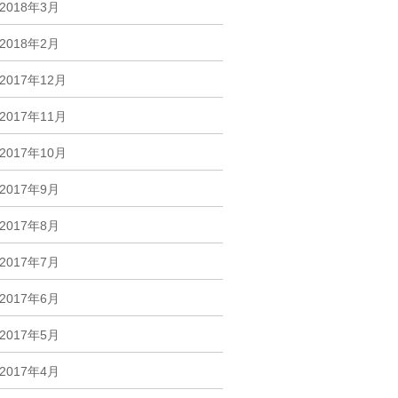
2018年3月
2018年2月
2017年12月
2017年11月
2017年10月
2017年9月
2017年8月
2017年7月
2017年6月
2017年5月
2017年4月