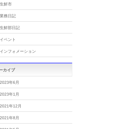
生鮮市
業務日記
生鮮部日記
イベント
インフォメーション
ーカイブ
2023年6月
2023年1月
2021年12月
2021年8月