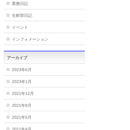
業務日記
生鮮部日記
イベント
インフォメーション
アーカイブ
2023年6月
2023年1月
2021年12月
2021年8月
2021年5月
2021年4月