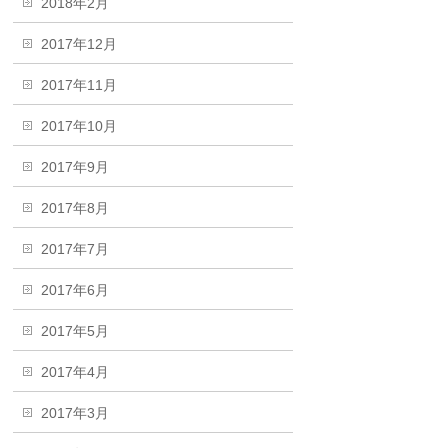
2018年2月
2017年12月
2017年11月
2017年10月
2017年9月
2017年8月
2017年7月
2017年6月
2017年5月
2017年4月
2017年3月