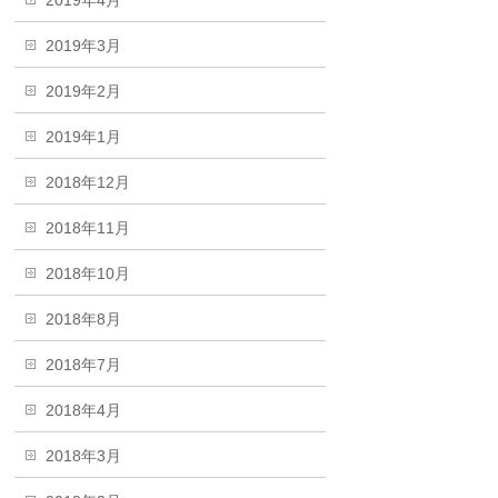
2019年4月
2019年3月
2019年2月
2019年1月
2018年12月
2018年11月
2018年10月
2018年8月
2018年7月
2018年4月
2018年3月