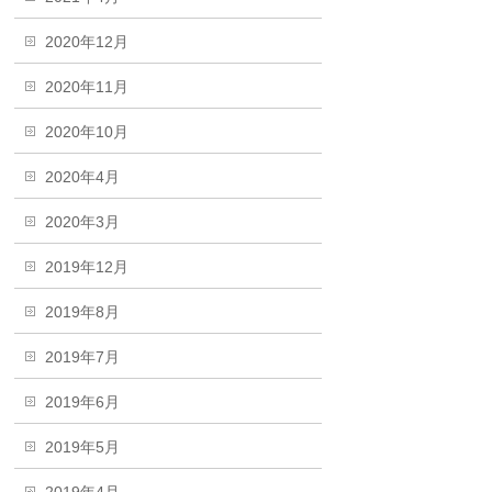
2020年12月
2020年11月
2020年10月
2020年4月
2020年3月
2019年12月
2019年8月
2019年7月
2019年6月
2019年5月