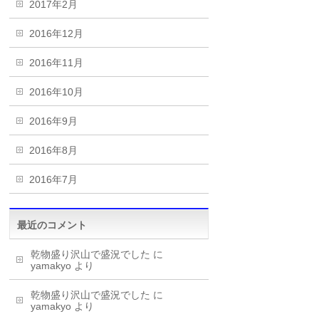
2017年2月
2016年12月
2016年11月
2016年10月
2016年9月
2016年8月
2016年7月
最近のコメント
乾物盛り沢山で盛況でした
に
yamakyo
より
乾物盛り沢山で盛況でした
に
yamakyo
より