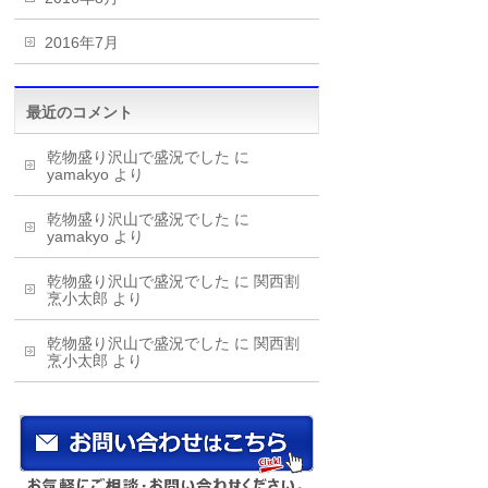
2016年7月
最近のコメント
乾物盛り沢山で盛況でした
に
yamakyo
より
乾物盛り沢山で盛況でした
に
yamakyo
より
乾物盛り沢山で盛況でした
に
関西割
烹小太郎
より
乾物盛り沢山で盛況でした
に
関西割
烹小太郎
より