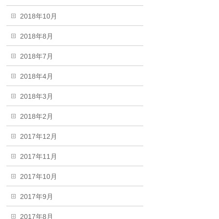
2018年10月
2018年8月
2018年7月
2018年4月
2018年3月
2018年2月
2017年12月
2017年11月
2017年10月
2017年9月
2017年8月