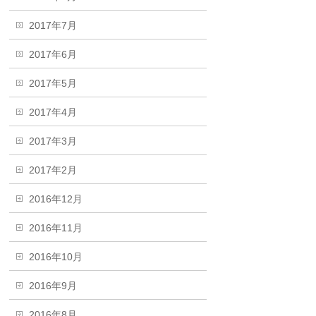
2017年7月
2017年6月
2017年5月
2017年4月
2017年3月
2017年2月
2016年12月
2016年11月
2016年10月
2016年9月
2016年8月