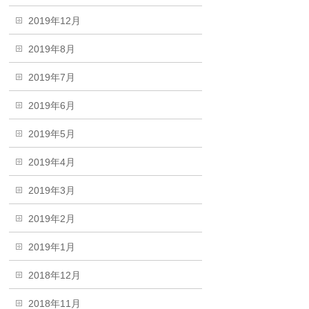
2019年12月
2019年8月
2019年7月
2019年6月
2019年5月
2019年4月
2019年3月
2019年2月
2019年1月
2018年12月
2018年11月